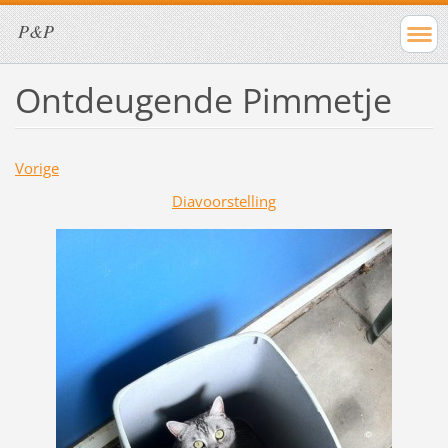
P&P
Ontdeugende Pimmetje
Vorige
Diavoorstelling