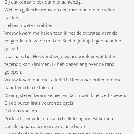
Bij aankomst bleek dat niet aanwezig.
Wel een gillende vrouw en een rare man die me wilde
pakken.
Helaas moeten krabben.
Vrouw kwam me halen toen ik net de overstap naar de
volgende tuin wilde maken. Snel mijn kop tegen haar kin
gelegd.
Daarna is het Hek verstevigd waardoor ik er wat beter
tegenop kon klimmen. Ik heb dagenlang over de rand
gelopen.
Vrouw kwam dan met allerlei lekkers naar buiten om me
naar beneden te lokken.
Maar gisteren kwam ze niet en dan moet ik het zelf zoeken.
Bij de buren links voeren ze egels.
Dat was snel op.
Puck schreeuwde intussen dat ik terug moest komen.
Die klikspaan alarmeerde de hele buurt.