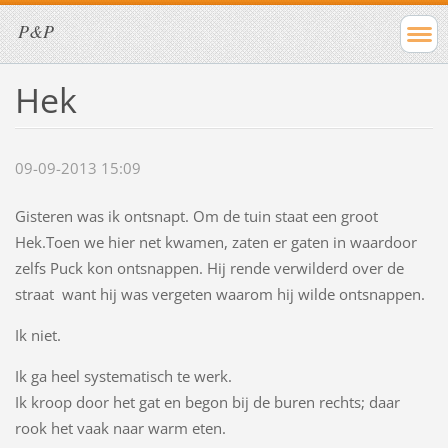
P&P
Hek
09-09-2013 15:09
Gisteren was ik ontsnapt. Om de tuin staat een groot
Hek.Toen we hier net kwamen, zaten er gaten in waardoor
zelfs Puck kon ontsnappen. Hij rende verwilderd over de
straat want hij was vergeten waarom hij wilde ontsnappen.
Ik niet.
Ik ga heel systematisch te werk.
Ik kroop door het gat en begon bij de buren rechts; daar
rook het vaak naar warm eten.