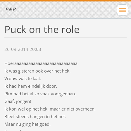
P&P
Puck on the role
26-09-2014 20:03
Hoeraaaaaaaaaaaaaaaaaaaaaaaaaaa.
Ik was gisteren ook over het hek.
Vrouw was te laat.
Ik had hem eindelijk door.
Pim had het al zo vaak voorgedaan.
Gaaf, jongen!
Ik kon wel op het hek, maar er niet overheen.
Bleef steeds hangen in het net.
Maar nu ging het goed.