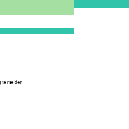
 te melden.