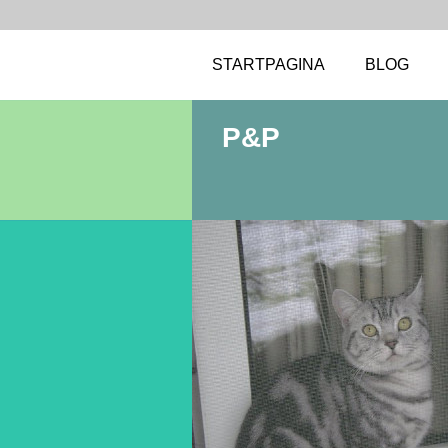
STARTPAGINA
BLOG
P&P