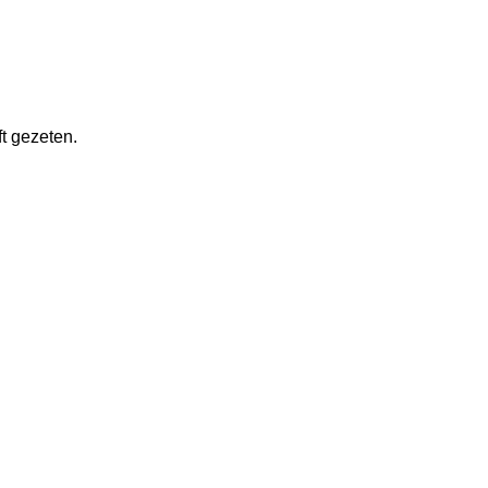
t gezeten.