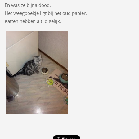
En was ze bijna dood.
Het weegboekje ligt bij het oud papier.
Katten hebben altijd gelijk.