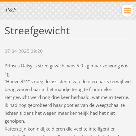
P&P
Streefgewicht
07-04-2025 09:20
Prinses Daisy ‘s streefgewicht was 5.0 kg maar ze woog 6.6
kg.
“Hoeveel???” vroeg de assistente van de dierenarts terwijl we
bezig waren haar in het mandje terug te frommelen.
Het gewicht werd nog drie keer herhaald, wat me irriteerde.
Ik had nog geprobeerd haar pootjes van de weegschaal te
lichten tijdens het wegen maar kennelijk had het niet
geholpen.
Katten zijn koninklijke dieren die veel te intelligent en