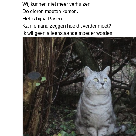
Wij kunnen niet meer verhuizen.
De eieren moeten komen.
Het is bijna Pasen.
Kan iemand zeggen hoe dit verder moet?
Ik wil geen alleenstaande moeder worden.