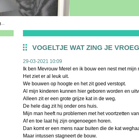
...
VOGELTJE WAT ZING JE VROEG.
29-03-2021 10:09
Ik ben Mevrouw Merel en ik bouw een nest met mijn
Het ziet er al leuk uit.
We bouwen op hoogte en het zit goed verstopt.
Al mijn kinderen kunnen hier geboren worden en uitv
Alleen zit er een grote grijze kat in de weg.
De hele dag zit hij onder ons huis.
Mijn man heeft nu problemen met het voortzetten va
Af en toe laat hij zijn ongenoegen horen.
Dan komt er een mens naar buiten die de kat weghaa
Maar intussen stagneert de bouw.