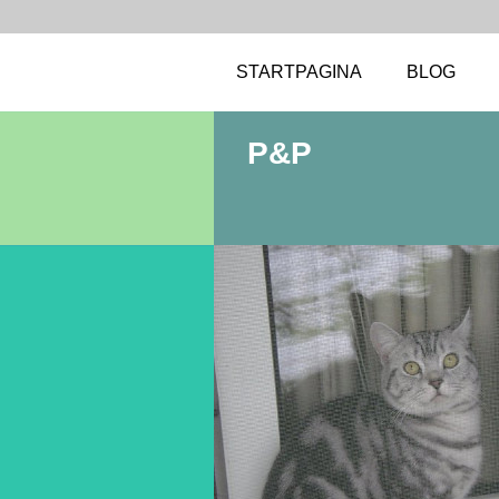
STARTPAGINA
BLOG
P&P