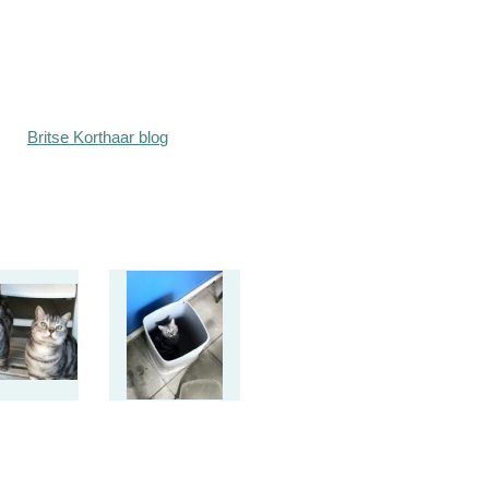
Britse Korthaar blog