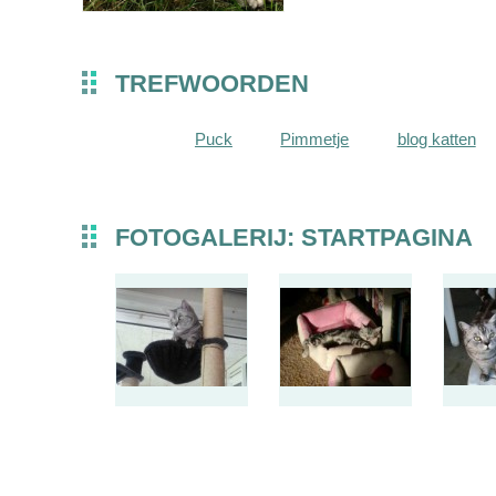
TREFWOORDEN
Puck
Pimmetje
blog katten
FOTOGALERIJ: STARTPAGINA