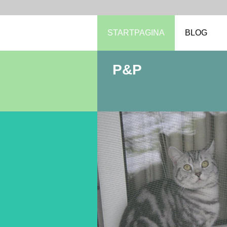
STARTPAGINA
BLOG
P&P